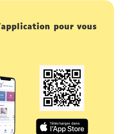
’application pour vous