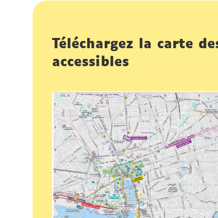
Téléchargez la carte de
accessibles