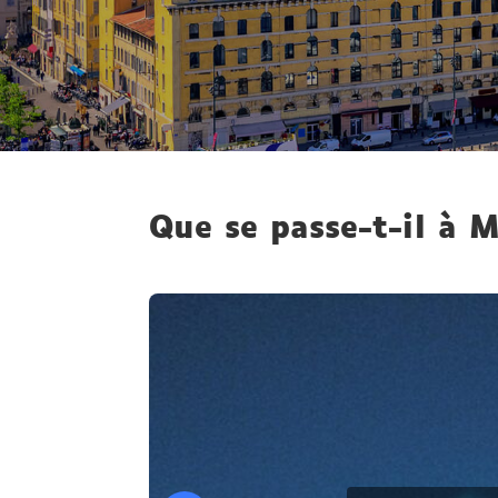
Que se passe-t-il à M