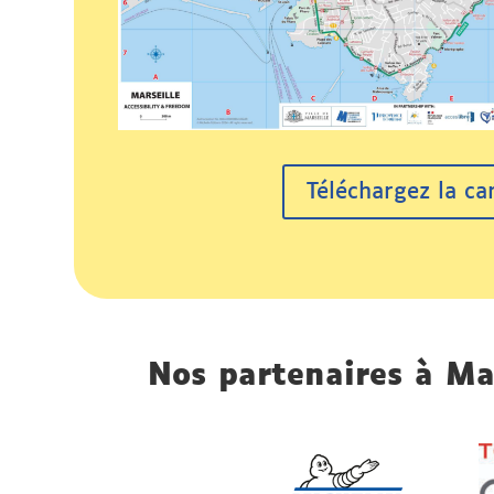
Téléchargez la ca
Nos partenaires à Ma