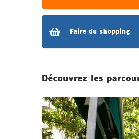
Faire du shopping
Découvrez les parcou