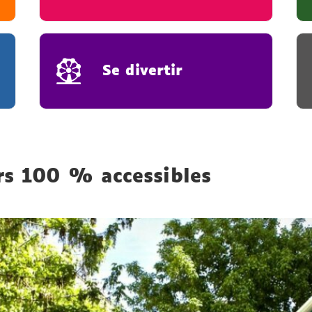
Se divertir
rs 100 % accessibles