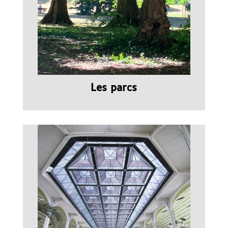
Les parcs