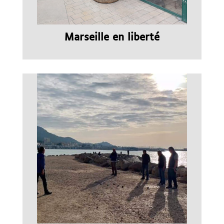
Marseille en liberté