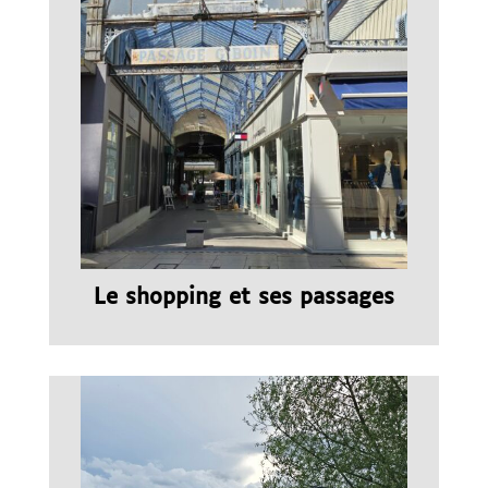
Le shopping et ses passages