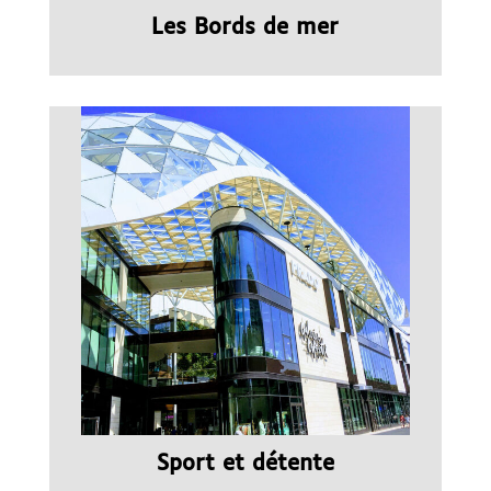
Les Bords de mer
Sport et détente