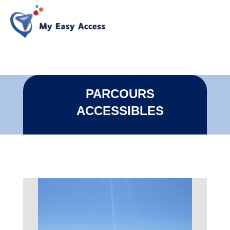
PARCOURS
ACCESSIBLES