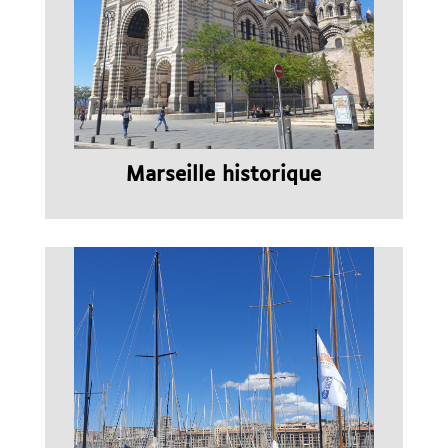
Marseille historique