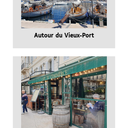
Autour du Vieux-Port