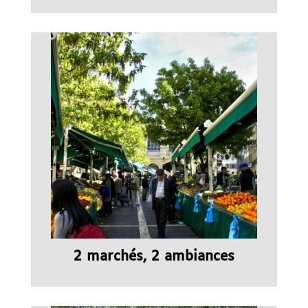
2 marchés, 2 ambiances