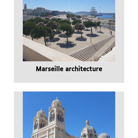
Marseille architecture