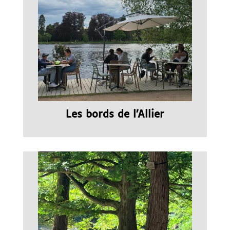
Les bords de l’Allier