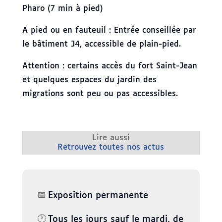
Pharo (7 min à pied)
A pied ou en fauteuil : Entrée conseillée par
le bâtiment J4, accessible de plain-pied.
Attention : certains accès du fort Saint-Jean
et quelques espaces du jardin des
migrations sont peu ou pas accessibles.
Lire aussi
Retrouvez toutes nos actus
📅
Exposition permanente
🕐
Tous les jours sauf le mardi, de