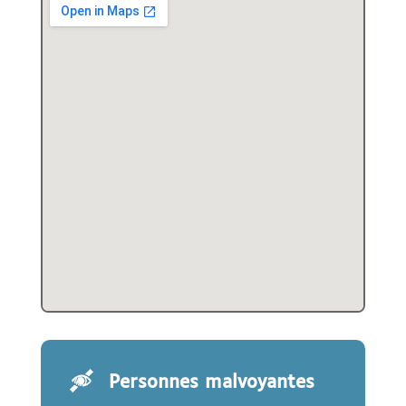
Personnes malvoyantes