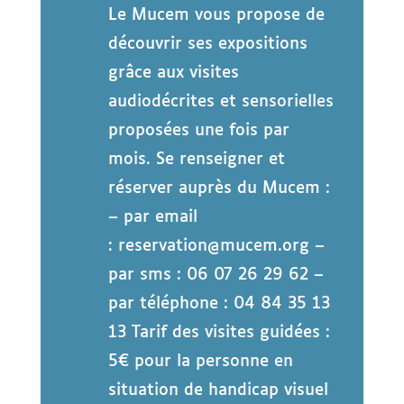
Le Mucem vous propose de
découvrir ses expositions
grâce aux visites
audiodécrites et sensorielles
proposées une fois par
mois. Se renseigner et
réserver auprès du Mucem :
– par email
: reservation@mucem.org –
par sms : 06 07 26 29 62 –
par téléphone : 04 84 35 13
13 Tarif des visites guidées :
5€ pour la personne en
situation de handicap visuel