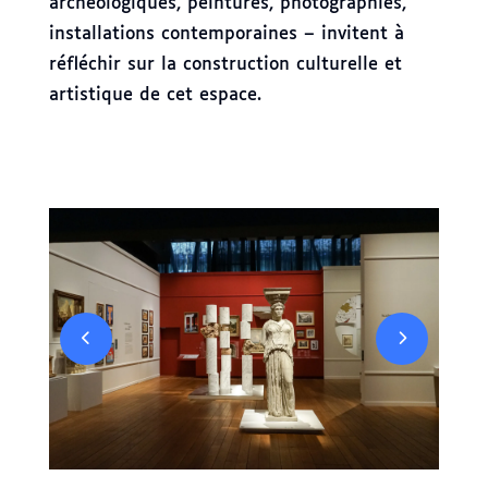
archéologiques, peintures, photographies,
installations contemporaines – invitent à
réfléchir sur la construction culturelle et
artistique de cet espace.