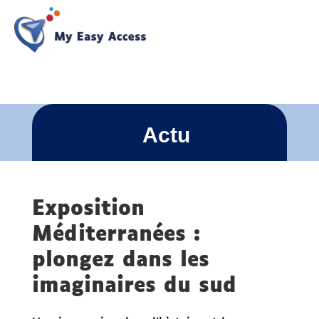
Actu
Exposition
Méditerranées :
plongez dans les
imaginaires du sud