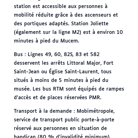
station est accessible aux personnes à
mobilité réduite grâce à des ascenseurs et
des portiques adaptés. Station Joliette
(également sur la ligne M2) est à environ 10
minutes à pied du Mucem.
Bus : Lignes 49, 60, 82S, 83 et 582
desservent les arrêts Littoral Major, Fort
Saint-Jean ou Église Saint-Laurent, tous
situés à moins de 5 minutes à pied du
musée. Les bus RTM sont équipés de rampes
d’accès et de places réservées PMR.
Transport à la demande : Mobimétropole,
service de transport public porte-à-porte
réservé aux personnes en situation de
handicap (80 % d’invalidité minimum).