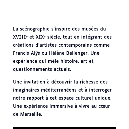
La scénographie s’inspire des musées du
XVIIIᵉ et XIXᵉ siècle, tout en intégrant des
créations d’artistes contemporains comme
Francis Alÿs ou Hélène Bellenger. Une
expérience qui mêle histoire, art et
questionnements actuels.
Une invitation à découvrir la richesse des
imaginaires méditerranéens et à interroger
notre rapport à cet espace culturel unique.
Une expérience immersive à vivre au cœur
de Marseille.