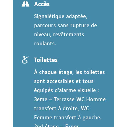
Accès
Signalétique adaptée,
parcours sans rupture de
niveau, revêtements
roulants.
Toilettes
À chaque étage, les toilettes
sont accessibles et tous
équipés d’alarme visuelle :
3eme – Terrasse WC Homme
transfert à droite, WC
Femme transfert à gauche.
2nd étage – Expos