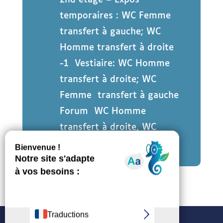
temporaires : WC Femme
transfert à gauche; WC
Homme transfert à droite
-1 Vestiaire: WC Homme
transfert à droite; WC
Femme transfert à gauche
Forum WC Homme
transfert à droite, WC
Femme transfert à droite
Politique de confidentialité