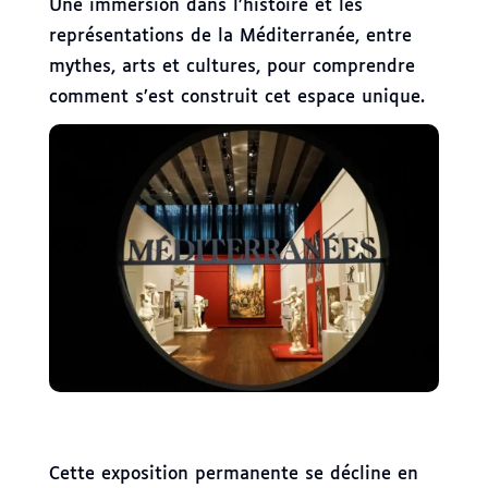
Une immersion dans l’histoire et les
représentations de la Méditerranée, entre
mythes, arts et cultures, pour comprendre
comment s’est construit cet espace unique.
Cette exposition permanente se décline en