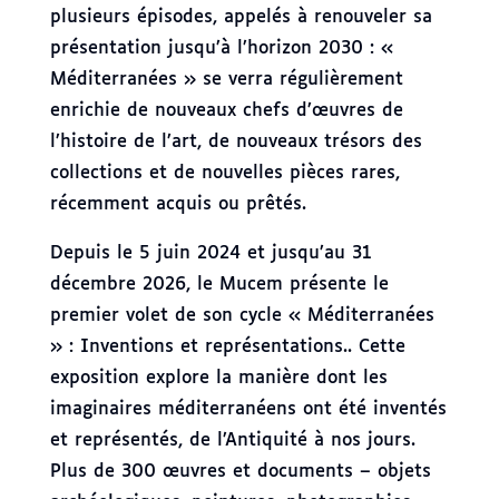
plusieurs épisodes, appelés à renouveler sa
présentation jusqu’à l’horizon 2030 : «
Méditerranées » se verra régulièrement
enrichie de nouveaux chefs d’œuvres de
l’histoire de l’art, de nouveaux trésors des
collections et de nouvelles pièces rares,
récemment acquis ou prêtés.
Depuis le 5 juin 2024 et jusqu’au 31
décembre 2026, le Mucem présente le
premier volet de son cycle « Méditerranées
» : Inventions et représentations.. Cette
exposition explore la manière dont les
imaginaires méditerranéens ont été inventés
et représentés, de l’Antiquité à nos jours.
Plus de 300 œuvres et documents – objets