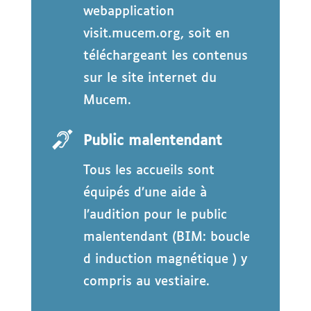
webapplication
visit.mucem.org, soit en
téléchargeant les contenus
sur le site internet du
Mucem.
Public malentendant
Tous les accueils sont
équipés d’une aide à
l’audition pour le public
malentendant (BIM: boucle
d induction magnétique ) y
compris au vestiaire.