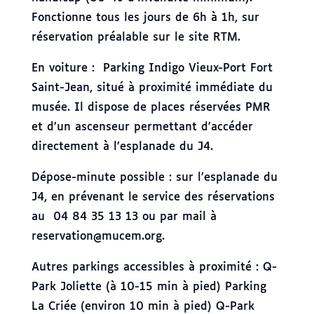
Fonctionne tous les jours de 6h à 1h, sur
réservation préalable sur le site RTM.
En voiture : Parking Indigo Vieux-Port Fort
Saint-Jean, situé à proximité immédiate du
musée. Il dispose de places réservées PMR
et d’un ascenseur permettant d’accéder
directement à l’esplanade du J4.
Dépose-minute possible : sur l’esplanade du
J4, en prévenant le service des réservations
au 04 84 35 13 13 ou par mail à
reservation@mucem.org.
Autres parkings accessibles à proximité : Q-
Park Joliette (à 10-15 min à pied) Parking
La Criée (environ 10 min à pied) Q-Park