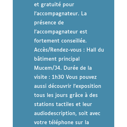
et gratuité pour
l’accompagnateur. La
présence de
l’accompagnateur est
fortement conseillée.
Accès/Rendez-vous : Hall du
bâtiment principal
Mucem/J4. Durée de la
visite : 1h30 Vous pouvez
aussi découvrir l'exposition
tous les jours grâce à des
stations tactiles et leur
audiodescription, soit avec
votre téléphone sur la