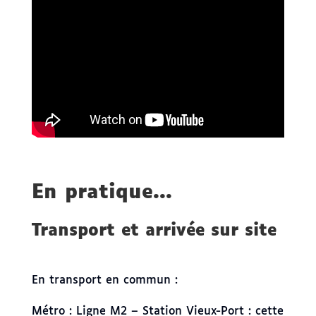
En pratique...
Transport et arrivée sur site
En transport en commun :
Métro : Ligne M2 – Station Vieux-Port : cette