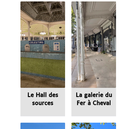
Le Hall des
La galerie du
sources
Fer à Cheval