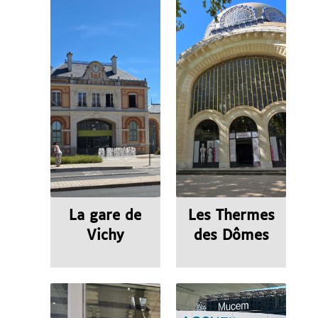
La gare de
Les Thermes
Vichy
des Dômes