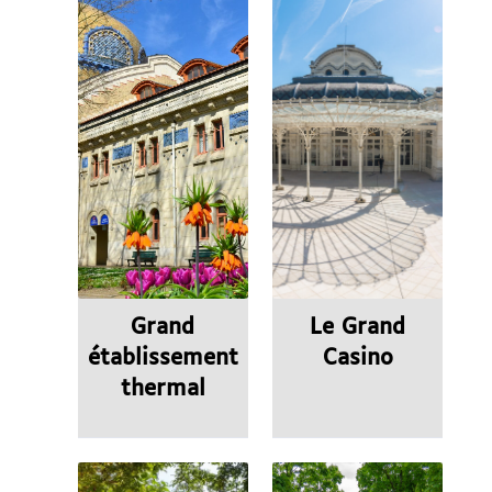
Grand
Le Grand
établissement
Casino
thermal