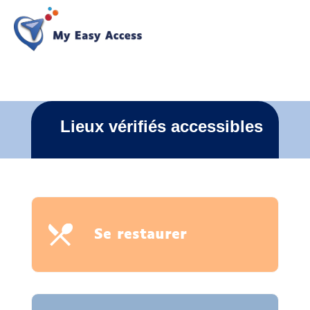
Lieux vérifiés accessibles
Se restaurer