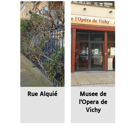
Rue Alquié
Musee de
l’Opera de
Vichy