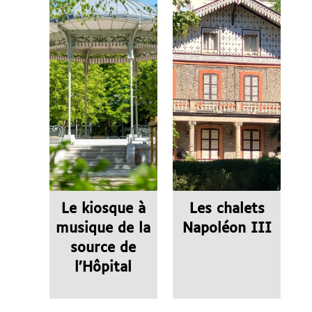
Le kiosque à
Les chalets
musique de la
Napoléon III
source de
l’Hôpital