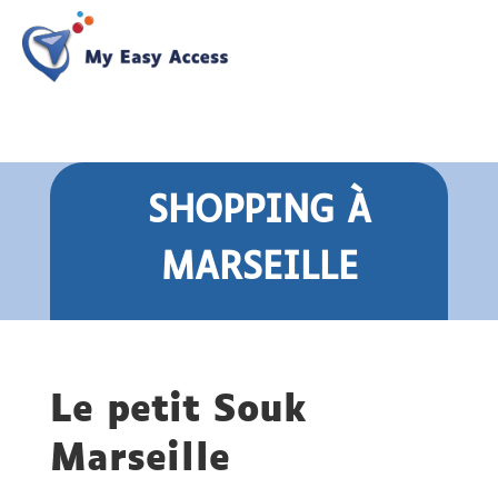
SHOPPING
À
MARSEILLE
Le petit Souk
Marseille