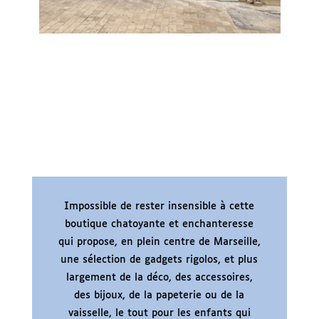
Impossible de rester insensible à cette
boutique chatoyante et enchanteresse
qui propose, en plein centre de Marseille,
une sélection de gadgets rigolos, et plus
largement de la déco, des accessoires,
des bijoux, de la papeterie ou de la
vaisselle, le tout pour les enfants qui