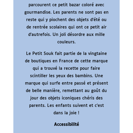
parcourent ce petit bazar coloré avec
gourmandise. Les parents ne sont pas en
reste qui y piochent des objets d’été ou
de rentrée scolaires qui ont ce petit air
d’autrefois. Un joli désordre aux mille
couleurs.
Le Petit Souk fait partie de la vingtaine
de boutiques en France de cette marque
qui a trouvé la recette pour faire
scintiller les yeux des bambins. Une
marque qui surfe entre passé et présent
de belle manière, remettant au goût du
jour des objets iconiques chéris des
parents. Les enfants suivent et c’est
dans la joie !
Accessibilité