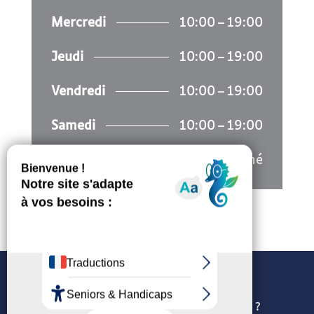
Mercredi
10:00 – 19:00
Jeudi
10:00 – 19:00
Vendredi
10:00 – 19:00
Samedi
10:00 – 19:00
Dimanche
Fermé
Politique de confidentialité
Comment utilisons-nous les cookies ?