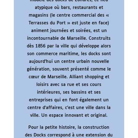
atypique où bars, restaurants et
magasins (le centre commercial des «
Terrasses du Port » est juste en face)
animent journées et soirées, est un
incontournable de Marseille. Construits
dès 1856 par la ville qui développe alors
son commerce maritime, les docks sont
aujourd’hui un centre urbain nouvelle
génération, souvent présenté comme le
cœur de Marseille. Alliant shopping et
loisirs avec sa rue et ses cours
intérieures, ses bassins et ses
entreprises qui en font également un
centre d’affaires, c’est une ville dans la
ville. Un espace innovant et original.
Pour la petite histoire, la construction
des Docks correspond à une extension du