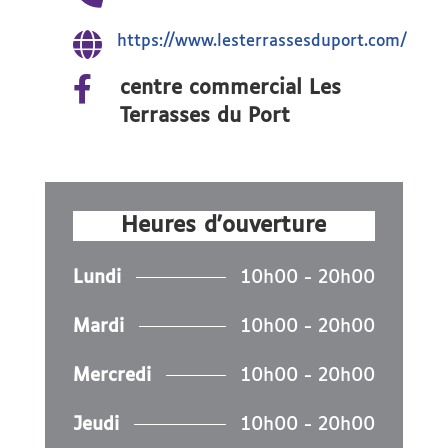

https://www.lesterrassesduport.com/

centre commercial Les
Terrasses du Port
Heures d'ouverture
Lundi
10h00 - 20h00
Mardi
10h00 - 20h00
Mercredi
10h00 - 20h00
Jeudi
10h00 - 20h00