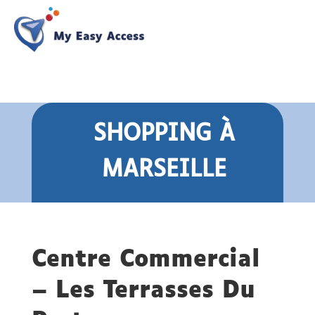
SHOPPING
À
MARSEILLE
Centre Commercial
– Les Terrasses Du