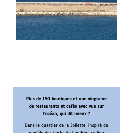
Plus de 150 boutiques et une vingtaine
de restaurants et cafés avec vue sur
l’océan, qui dit mieux ?
Dans le quartier de la Joliette, inspiré du
modèle des docks de Londres, ce lieu