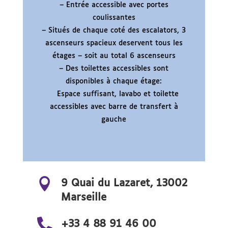
– Entrée accessible avec portes
coulissantes
– Situés de chaque coté des escalators, 3
ascenseurs spacieux deservent tous les
étages – soit au total 6 ascenseurs
– Des toilettes accessibles sont
disponibles à chaque étage:
Espace suffisant, lavabo et toilette
accessibles avec barre de transfert à
gauche

9 Quai du Lazaret, 13002
Marseille

+33 4 88 91 46 00