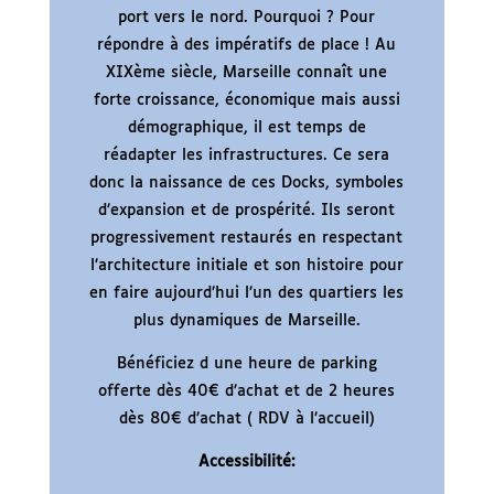
port vers le nord. Pourquoi ? Pour
répondre à des impératifs de place ! Au
XIXème siècle, Marseille connaît une
forte croissance, économique mais aussi
démographique, il est temps de
réadapter les infrastructures. Ce sera
donc la naissance de ces Docks, symboles
d’expansion et de prospérité. Ils seront
progressivement restaurés en respectant
l’architecture initiale et son histoire pour
en faire aujourd’hui l’un des quartiers les
plus dynamiques de Marseille.
Bénéficiez d une heure de parking
offerte dès 40€ d’achat et de 2 heures
dès 80€ d’achat ( RDV à l’accueil)
Accessibilité: