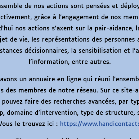
nsemble de nos actions sont pensées et déplo
ectivement, grâce à l’engagement de nos mem
’hui nos actions s’axent sur la pair-aidance, l
jet de vie, les représentations des personnes
stances décisionnaires, la sensibilisation et l’
l’information, entre autres.
avons un annuaire en ligne qui réuni l’ensemb
ts des membres de notre réseau. Sur ce site-a
 pouvez faire des recherches avancées, par ty
p, domaine d’intervention, type de structure, s
Vous le trouvez ici :
https://www.handicontacts