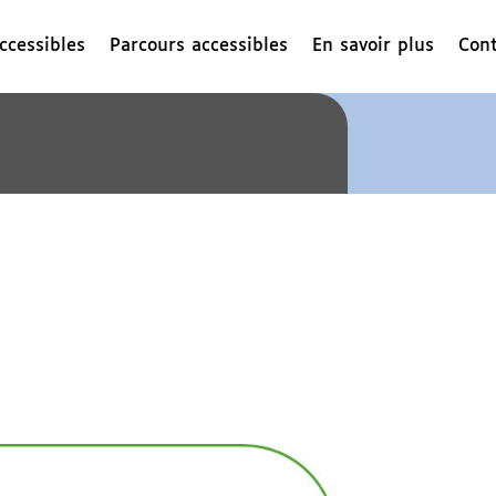
ccessibles
Parcours accessibles
En savoir plus
Cont