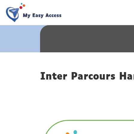
Inter Parcours Ha