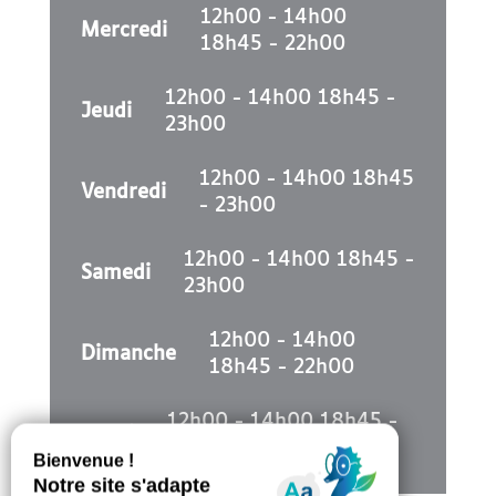
12h00 - 14h00
Mercredi
18h45 - 22h00
12h00 - 14h00 18h45 -
Jeudi
23h00
12h00 - 14h00 18h45
Vendredi
- 23h00
12h00 - 14h00 18h45 -
Samedi
23h00
12h00 - 14h00
Dimanche
18h45 - 22h00
12h00 - 14h00 18h45 -
Lundi
22h00