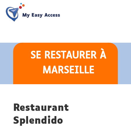
SE RESTAURER
À
MARSEILLE
Restaurant
Splendido