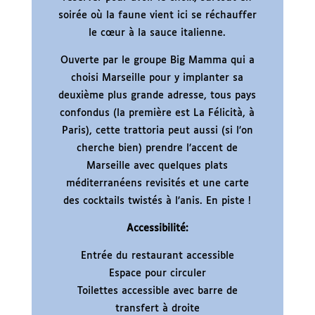
soirée où la faune vient ici se réchauffer
le cœur à la sauce italienne.
Ouverte par le groupe Big Mamma qui a
choisi Marseille pour y implanter sa
deuxième plus grande adresse, tous pays
confondus (la première est La Félicità, à
Paris), cette trattoria peut aussi (si l’on
cherche bien) prendre l’accent de
Marseille avec quelques plats
méditerranéens revisités et une carte
des cocktails twistés à l’anis. En piste !
Accessibilité:
Entrée du restaurant accessible
Espace pour circuler
Toilettes accessible avec barre de
transfert à droite