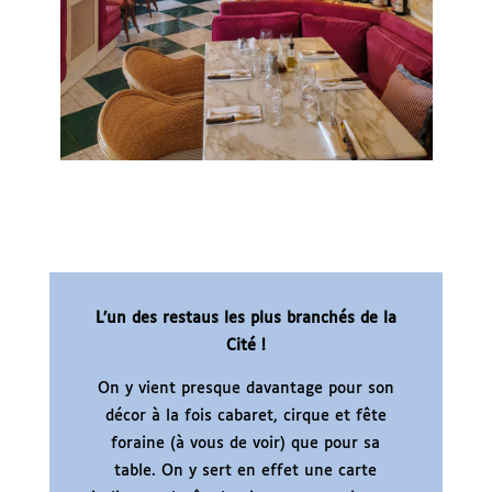
L’un des restaus les plus branchés de la
Cité !
On y vient presque davantage pour son
décor à la fois cabaret, cirque et fête
foraine (à vous de voir) que pour sa
table. On y sert en effet une carte