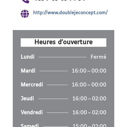

http://www.doublejeconcept.com/
Heures d'ouverture
Lundi
Fermé
Mardi
16:00 – 00:00
Mercredi
16:00 – 00:00
Jeudi
16:00 – 02:00
Vendredi
16:00 – 02:00
Samedi
15:00 – 02:00