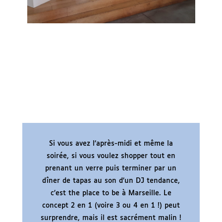
Si vous avez l’après-midi et même la
soirée, si vous voulez shopper tout en
prenant un verre puis terminer par un
dîner de tapas au son d’un DJ tendance,
c’est the place to be à Marseille. Le
concept 2 en 1 (voire 3 ou 4 en 1 !) peut
surprendre, mais il est sacrément malin !