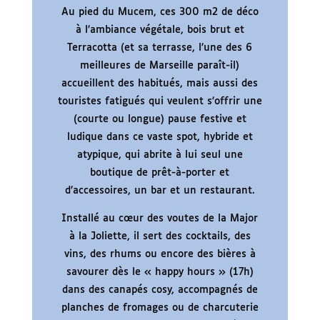
Au pied du Mucem, ces 300 m2 de déco
à l’ambiance végétale, bois brut et
Terracotta (et sa terrasse, l’une des 6
meilleures de Marseille paraît-il)
accueillent des habitués, mais aussi des
touristes fatigués qui veulent s’offrir une
(courte ou longue) pause festive et
ludique dans ce vaste spot, hybride et
atypique, qui abrite à lui seul une
boutique de prêt-à-porter et
d’accessoires, un bar et un restaurant.
Installé au cœur des voutes de la Major
à la Joliette, il sert des cocktails, des
vins, des rhums ou encore des bières à
savourer dès le « happy hours » (17h)
dans des canapés cosy, accompagnés de
planches de fromages ou de charcuterie