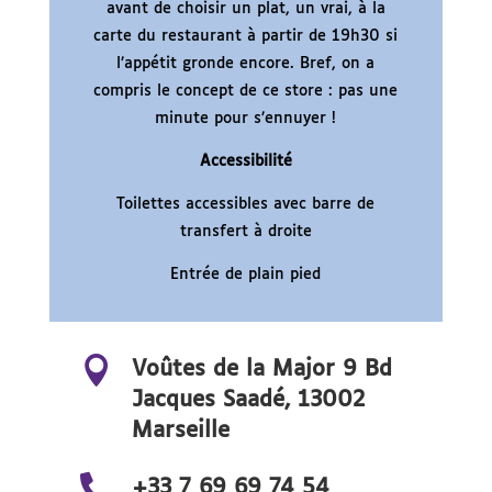
avant de choisir un plat, un vrai, à la
carte du restaurant à partir de 19h30 si
l’appétit gronde encore. Bref, on a
compris le concept de ce store : pas une
minute pour s’ennuyer !
Accessibilité
Toilettes accessibles avec barre de
transfert à droite
Entrée de plain pied

Voûtes de la Major 9 Bd
Jacques Saadé, 13002
Marseille

+33 7 69 69 74 54