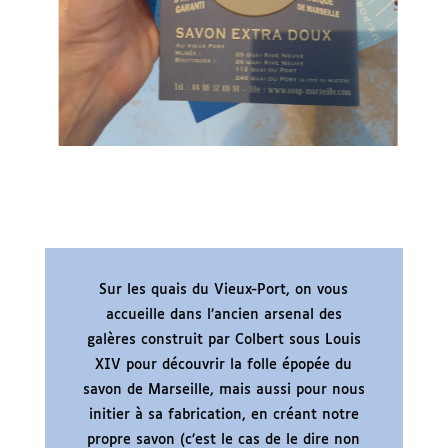
Sur les quais du Vieux-Port, on vous
accueille dans l’ancien arsenal des
galères construit par Colbert sous Louis
XIV pour découvrir la folle épopée du
savon de Marseille, mais aussi pour nous
initier à sa fabrication, en créant notre
propre savon (c’est le cas de le dire non