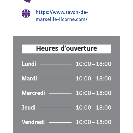

https://www.savon-de-
marseille-licorne.com/
Heures d'ouverture
Lundi
10:00 – 18:00
Mardi
10:00 – 18:00
Mercredi
10:00 – 18:00
Jeudi
10:00 – 18:00
Vendredi
10:00 – 18:00