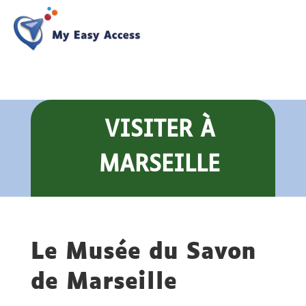
VISITER
À
MARSEILLE
Le Musée du Savon
de Marseille