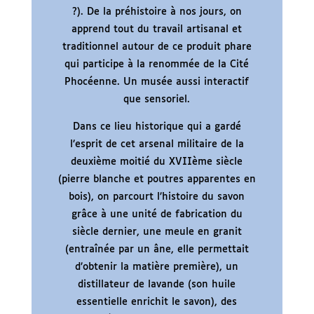
?). De la préhistoire à nos jours, on
apprend tout du travail artisanal et
traditionnel autour de ce produit phare
qui participe à la renommée de la Cité
Phocéenne. Un musée aussi interactif
que sensoriel.
Dans ce lieu historique qui a gardé
l’esprit de cet arsenal militaire de la
deuxième moitié du XVIIème siècle
(pierre blanche et poutres apparentes en
bois), on parcourt l’histoire du savon
grâce à une unité de fabrication du
siècle dernier, une meule en granit
(entraînée par un âne, elle permettait
d’obtenir la matière première), un
distillateur de lavande (son huile
essentielle enrichit le savon), des