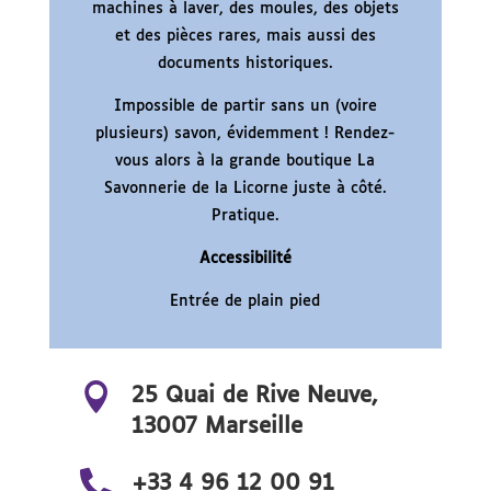
machines à laver, des moules, des objets
et des pièces rares, mais aussi des
documents historiques.
Impossible de partir sans un (voire
plusieurs) savon, évidemment ! Rendez-
vous alors à la grande boutique La
Savonnerie de la Licorne juste à côté.
Pratique.
Accessibilité
Entrée de plain pied

25 Quai de Rive Neuve,
13007 Marseille

+33 4 96 12 00 91