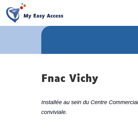
Fnac Vichy
Installée au sein du Centre Commercia
conviviale.