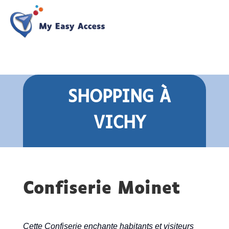
SHOPPING
À
VICHY
Confiserie Moinet
Cette Confiserie enchante habitants et visiteurs