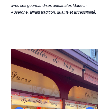
avec ses gourmandises artisanales Made in
Auvergne, alliant tradition, qualité et accessibilité.