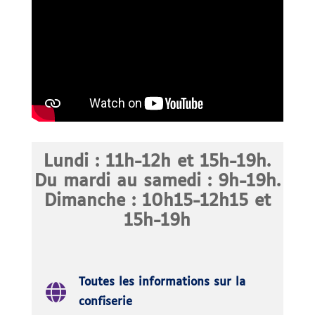
Lundi : 11h-12h et 15h-19h.
Du mardi au samedi : 9h-19h.
Dimanche : 10h15-12h15 et
15h-19h
Toutes les informations sur la
confiserie