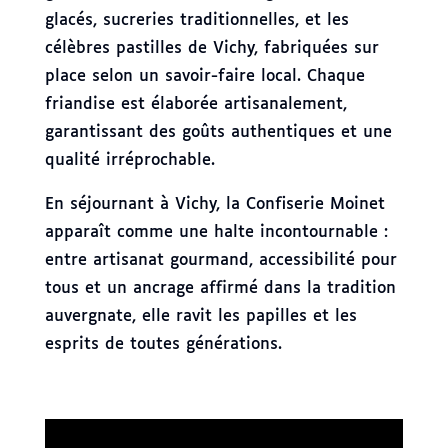
glacés, sucreries traditionnelles, et les
célèbres pastilles de Vichy, fabriquées sur
place selon un savoir-faire local. Chaque
friandise est élaborée artisanalement,
garantissant des goûts authentiques et une
qualité irréprochable.
En séjournant à Vichy, la Confiserie Moinet
apparaît comme une halte incontournable :
entre artisanat gourmand, accessibilité pour
tous et un ancrage affirmé dans la tradition
auvergnate, elle ravit les papilles et les
esprits de toutes générations.