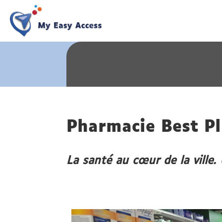
Pharmacie Best P
La santé au cœur de la ville.