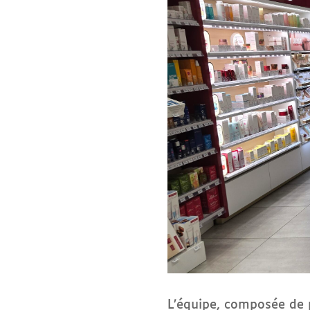
L’équipe, composée de