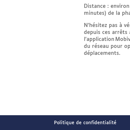
Distance : environ
minutes) de la p
N’hésitez pas à vér
depuis ces arrêts 
l’application Mobiv
du réseau pour op
déplacements.
Politique de confidentialité