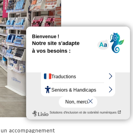
re un accompagnement