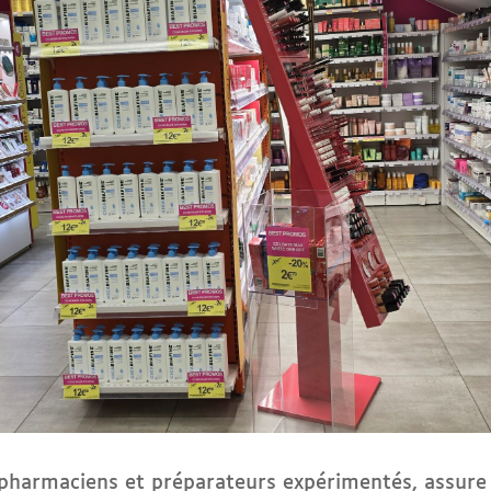
 pharmaciens et préparateurs expérimentés, assu