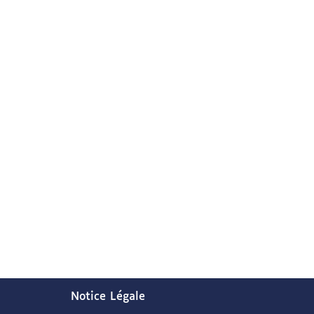
Notice Légale