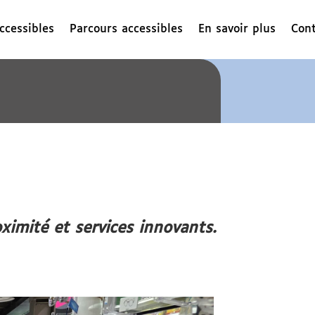
ccessibles
Parcours accessibles
En savoir plus
Cont
oximité et services innovants.