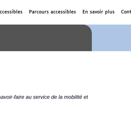
ccessibles
Parcours accessibles
En savoir plus
Cont
voir-faire au service de la mobilité et