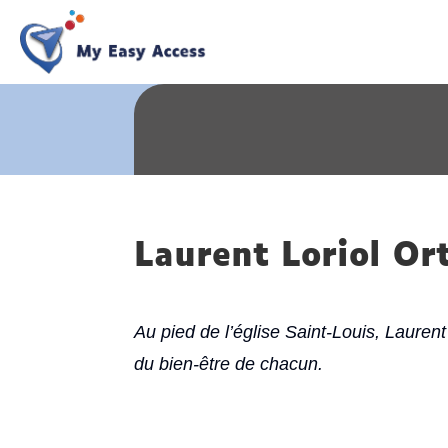
Laurent Loriol Or
Au pied de l’église Saint-Louis, Laurent
du bien-être de chacun.