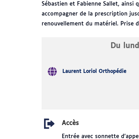
Sébastien et Fabienne Sallet, ainsi 
accompagner de la prescription jusq
renouvellement du matériel. Prise 
Du lund
Laurent Loriol Orthopédie
Accès
Entrée avec sonnette d'appe