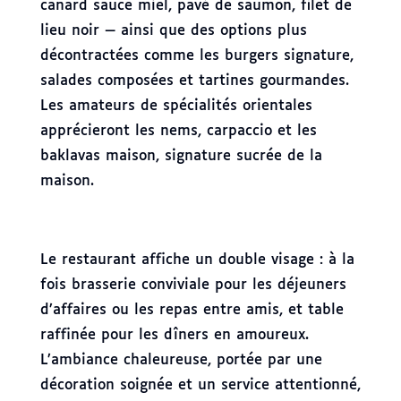
canard sauce miel, pavé de saumon, filet de
lieu noir — ainsi que des options plus
décontractées comme les burgers signature,
salades composées et tartines gourmandes.
Les amateurs de spécialités orientales
apprécieront les nems, carpaccio et les
baklavas maison, signature sucrée de la
maison.
Le restaurant affiche un double visage : à la
fois brasserie conviviale pour les déjeuners
d’affaires ou les repas entre amis, et table
raffinée pour les dîners en amoureux.
L’ambiance chaleureuse, portée par une
décoration soignée et un service attentionné,