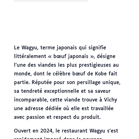
Le Wagyu, terme japonais qui signifie
littéralement « bœuf japonais », désigne
l’une des viandes les plus prestigieuses au
monde, dont le célèbre bœuf de Kobe fait
partie. Réputée pour son persillage unique,
sa tendreté exceptionnelle et sa saveur
incomparable, cette viande trouve à Vichy
une adresse dédiée où elle est travaillée
avec passion et respect du produit.
Ouvert en 2024, le restaurant Wagyu s’est