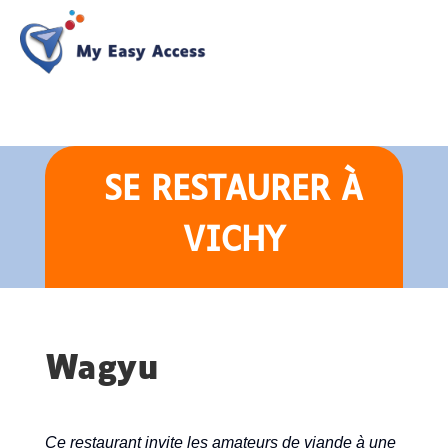
SE RESTAURER
À
VICHY
Wagyu
Ce restaurant invite les amateurs de viande à une