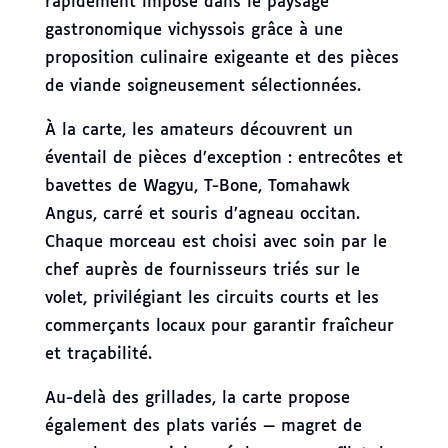
rapidement imposé dans le paysage
gastronomique vichyssois grâce à une
proposition culinaire exigeante et des pièces
de viande soigneusement sélectionnées.
À la carte, les amateurs découvrent un
éventail de pièces d’exception : entrecôtes et
bavettes de Wagyu, T-Bone, Tomahawk
Angus, carré et souris d’agneau occitan.
Chaque morceau est choisi avec soin par le
chef auprès de fournisseurs triés sur le
volet, privilégiant les circuits courts et les
commerçants locaux pour garantir fraîcheur
et traçabilité.
Au-delà des grillades, la carte propose
également des plats variés — magret de