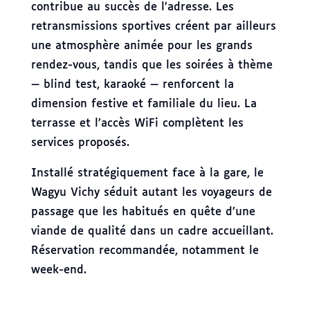
contribue au succès de l’adresse. Les
retransmissions sportives créent par ailleurs
une atmosphère animée pour les grands
rendez-vous, tandis que les soirées à thème
— blind test, karaoké — renforcent la
dimension festive et familiale du lieu. La
terrasse et l’accès WiFi complètent les
services proposés.
Installé stratégiquement face à la gare, le
Wagyu Vichy séduit autant les voyageurs de
passage que les habitués en quête d’une
viande de qualité dans un cadre accueillant.
Réservation recommandée, notamment le
week-end.