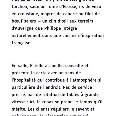
torchon, saumon fumé d’Écosse, ris de veau
en croustade, magret de canard ou filet de
bœuf salers — un clin d’œil aux terroirs
d’Auvergne que Philippe intègre
naturellement dans une cuisine d’inspiration
française.
En salle, Estelle accueille, conseille et
présente la carte avec un sens de
l’hospitalité qui contribue à l’atmosphère si
particulière de l’endroit. Pas de service
pressé, pas de rotation de tables à grande
vitesse : ici, le repas se prend le temps qu’il
mérite. Les clients réguliers le savent et