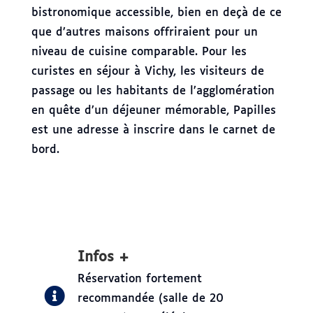
bistronomique accessible, bien en deçà de ce
que d’autres maisons offriraient pour un
niveau de cuisine comparable. Pour les
curistes en séjour à Vichy, les visiteurs de
passage ou les habitants de l’agglomération
en quête d’un déjeuner mémorable, Papilles
est une adresse à inscrire dans le carnet de
bord.
Infos +
Réservation fortement
recommandée (salle de 20