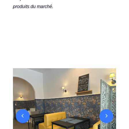
produits du marché.