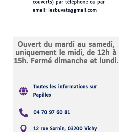
couverts) par téléphone ou par
email: lesbuvats@gmail.com
Ouvert du mardi au samedi,
uniquement le midi, de 12h à
15h. Fermé dimanche et lundi.
Toutes les informations sur
Papilles
04 70 97 60 81
12 rue Sornin, 03200 Vichy