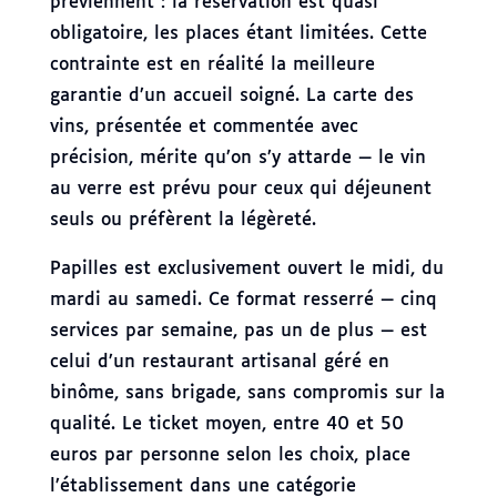
préviennent : la réservation est quasi
obligatoire, les places étant limitées. Cette
contrainte est en réalité la meilleure
garantie d’un accueil soigné. La carte des
vins, présentée et commentée avec
précision, mérite qu’on s’y attarde — le vin
au verre est prévu pour ceux qui déjeunent
seuls ou préfèrent la légèreté.
Papilles est exclusivement ouvert le midi, du
mardi au samedi. Ce format resserré — cinq
services par semaine, pas un de plus — est
celui d’un restaurant artisanal géré en
binôme, sans brigade, sans compromis sur la
qualité. Le ticket moyen, entre 40 et 50
euros par personne selon les choix, place
l’établissement dans une catégorie