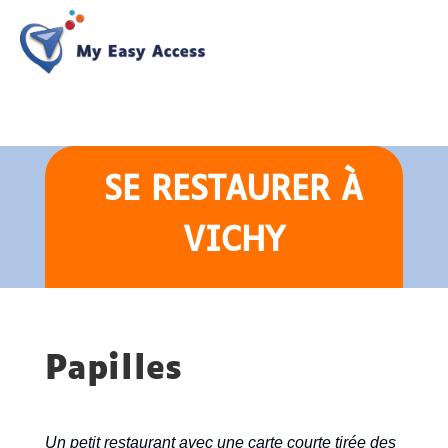
SE RESTAURER
À
VICHY
Papilles
Un petit restaurant avec une carte courte tirée des