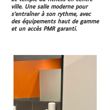
ville. Une salle moderne pour
s’entraîner à son rythme, avec
des équipements haut de gamme
et un accès PMR garanti.