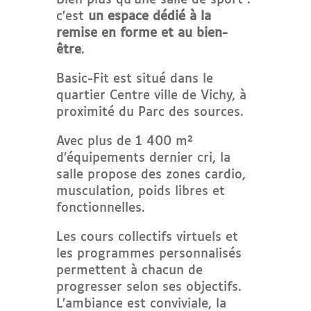
c’est
un espace dédié à la
remise en forme et au bien-
être
.
Basic-Fit est situé dans le
quartier Centre ville de Vichy, à
proximité du Parc des sources.
Avec plus de 1 400 m²
d’équipements dernier cri, la
salle propose des zones cardio,
musculation, poids libres et
fonctionnelles.
Les cours collectifs virtuels et
les programmes personnalisés
permettent à chacun de
progresser selon ses objectifs.
L’ambiance est conviviale, la