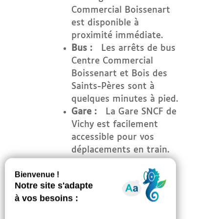
Commercial Boissenart
est disponible à
proximité immédiate.
Bus :
Les arrêts de bus
Centre Commercial
Boissenart et Bois des
Saints-Pères sont à
quelques minutes à pied.
Gare :
La Gare SNCF de
Vichy est facilement
accessible pour vos
déplacements en train.