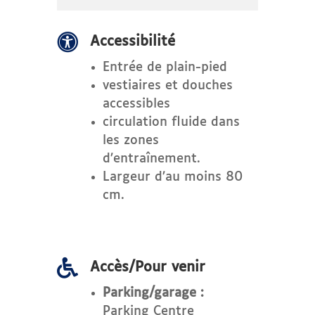

Accessibilité
Entrée de plain-pied
vestiaires et douches
accessibles
circulation fluide dans
les zones
d’entraînement.
Largeur d’au moins 80
cm.

Accès/Pour venir
Parking/garage :
Parking Centre