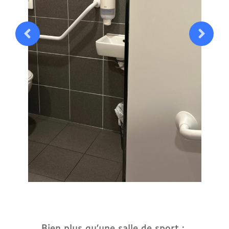
Bien plus qu’une salle de sport :