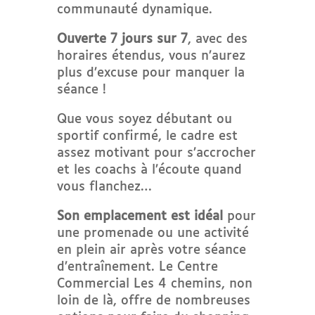
communauté dynamique.
Ouverte 7 jours sur 7
, avec des
horaires étendus, vous n’aurez
plus d’excuse pour manquer la
séance !
Que vous soyez débutant ou
sportif confirmé, le cadre est
assez motivant pour s’accrocher
et les coachs à l’écoute quand
vous flanchez…
Son emplacement est idéal
pour
une promenade ou une activité
en plein air après votre séance
d’entraînement. Le Centre
Commercial Les 4 chemins, non
loin de là, offre de nombreuses