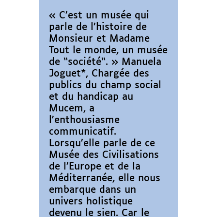
« C’est un musée qui
parle de l’histoire de
Monsieur et Madame
Tout le monde, un musée
de “société“. » Manuela
Joguet*, Chargée des
publics du champ social
et du handicap au
Mucem, a
l’enthousiasme
communicatif.
Lorsqu’elle parle de ce
Musée des Civilisations
de l’Europe et de la
Méditerranée, elle nous
embarque dans un
univers holistique
devenu le sien. Car le