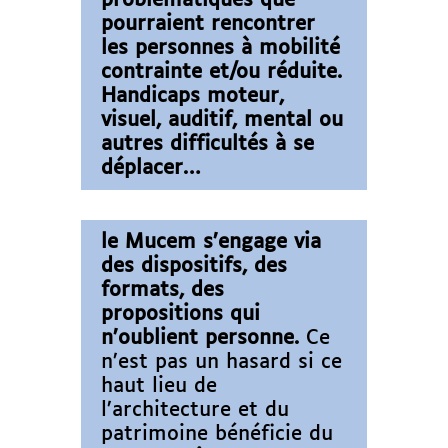
pourraient rencontrer
les personnes à mobilité
contrainte et/ou réduite.
Handicaps moteur,
visuel, auditif, mental ou
autres difficultés à se
déplacer…
le Mucem s’engage via
des dispositifs, des
formats, des
propositions qui
n’oublient personne.
Ce
n’est pas un hasard si ce
haut lieu de
l’architecture et du
patrimoine bénéficie du