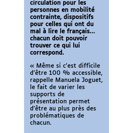
circulation pour les
personnes en mobilité
contrainte, dispositifs
pour celles qui ont du
mal à lire le français…
chacun doit pouvoir
trouver ce qui lui
correspond.
« Même si c’est difficile
d’être 100 % accessible,
rappelle Manuela Joguet,
le fait de varier les
supports de
présentation permet
d’être au plus près des
problématiques de
chacun.