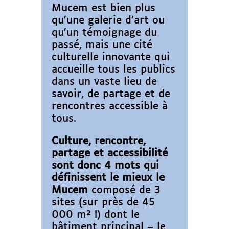
Mucem est bien plus
qu’une galerie d’art ou
qu’un témoignage du
passé, mais une cité
culturelle innovante qui
accueille tous les publics
dans un vaste lieu de
savoir, de partage et de
rencontres accessible à
tous.
Culture, rencontre,
partage et accessibilité
sont donc 4 mots qui
définissent le mieux le
Mucem
composé de 3
sites (sur près de 45
000 m² !) dont le
bâtiment principal – le