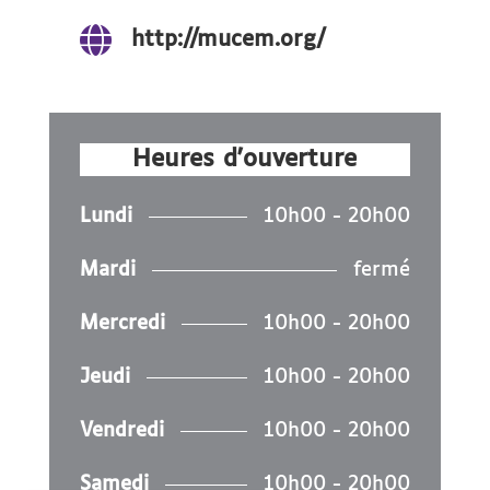

http://mucem.org/
Heures d'ouverture
Lundi
10h00 - 20h00
Mardi
fermé
Mercredi
10h00 - 20h00
Jeudi
10h00 - 20h00
Vendredi
10h00 - 20h00
Samedi
10h00 - 20h00