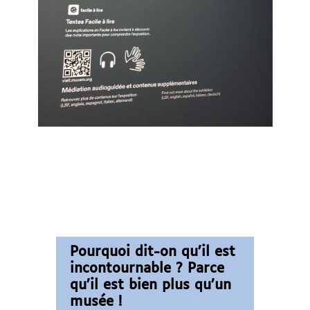
Pourquoi dit-on qu’il est
incontournable ? Parce
qu’il est bien plus qu’un
musée !