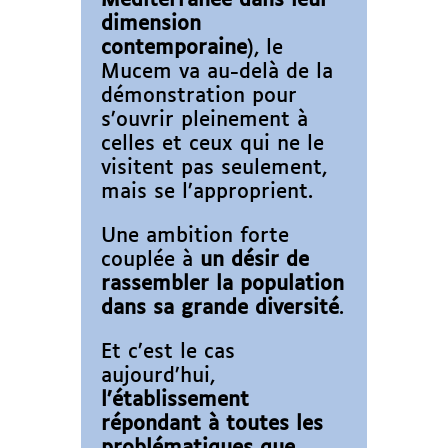
dimension
contemporaine
), le
Mucem va au-delà de la
démonstration pour
s’ouvrir pleinement à
celles et ceux qui ne le
visitent pas seulement,
mais se l’approprient.
Une ambition forte
couplée à
un désir de
rassembler la population
dans sa grande diversité
.
Et c’est le cas
aujourd’hui,
l’établissement
répondant à toutes les
problématiques que