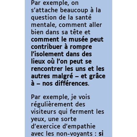
Par exemple, on
s’attache beaucoup à la
question de la santé
mentale, comment aller
bien dans sa tête et
comment le musée peut
contribuer à rompre
l’isolement dans des
lieux où l’on peut se
rencontrer les uns et les
autres malgré – et grâce
à – nos différences
.
Par exemple, je vois
régulièrement des
visiteurs qui ferment les
yeux, une sorte
d’exercice d’empathie
avec les non-voyants :
si