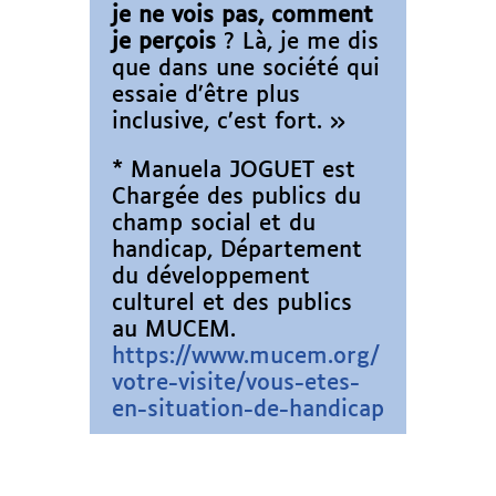
je ne vois pas, comment
je perçois
? Là, je me dis
que dans une société qui
essaie d’être plus
inclusive, c’est fort. »
* Manuela JOGUET est
Chargée des publics du
champ social et du
handicap, Département
du développement
culturel et des publics
au MUCEM.
https://www.mucem.org/
votre-visite/vous-etes-
en-situation-de-handicap