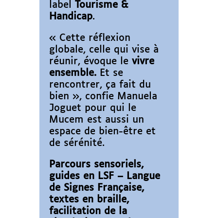
label
Tourisme &
Handicap
.
« Cette réflexion
globale, celle qui vise à
réunir, évoque le
vivre
ensemble.
Et se
rencontrer, ça fait du
bien », confie Manuela
Joguet pour qui le
Mucem est aussi un
espace de bien-être et
de sérénité.
Parcours sensoriels,
guides en LSF – Langue
de Signes Française,
textes en braille,
facilitation de la