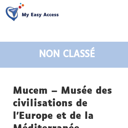
NON CLASSÉ
Mucem – Musée des
civilisations de
l’Europe et de la