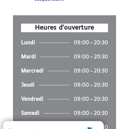
Heures d'ouverture
Lundi
09:00 – 20:30
Mardi
09:00 – 20:30
Mercredi
09:00 – 20:30
Jeudi
09:00 – 20:30
Vendredi
09:00 – 20:30
Samedi
09:00 – 20:30
Dimanche
09:00 – 20:30