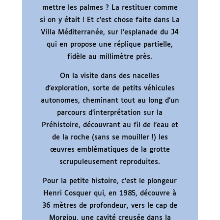
mettre les palmes ? La restituer comme
si on y était ! Et c’est chose faite dans La
Villa Méditerranée, sur l’esplanade du J4
qui en propose une réplique partielle,
fidèle au millimètre près.
On la visite dans des nacelles
d’exploration, sorte de petits véhicules
autonomes, cheminant tout au long d’un
parcours d’interprétation sur la
Préhistoire, découvrant au fil de l’eau et
de la roche (sans se mouiller !) les
œuvres emblématiques de la grotte
scrupuleusement reproduites.
Pour la petite histoire, c’est le plongeur
Henri Cosquer qui, en 1985, découvre à
36 mètres de profondeur, vers le cap de
Morgiou, une cavité creusée dans la