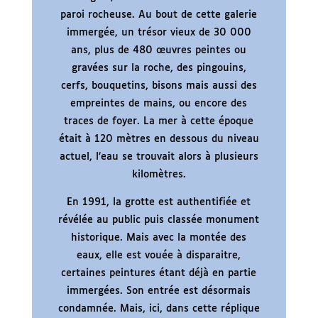
paroi rocheuse. Au bout de cette galerie
immergée, un trésor vieux de 30 000
ans, plus de 480 œuvres peintes ou
gravées sur la roche, des pingouins,
cerfs, bouquetins, bisons mais aussi des
empreintes de mains, ou encore des
traces de foyer. La mer à cette époque
était à 120 mètres en dessous du niveau
actuel, l’eau se trouvait alors à plusieurs
kilomètres.
En 1991, la grotte est authentifiée et
révélée au public puis classée monument
historique. Mais avec la montée des
eaux, elle est vouée à disparaitre,
certaines peintures étant déjà en partie
immergées. Son entrée est désormais
condamnée. Mais, ici, dans cette réplique