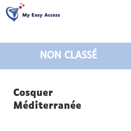
NON CLASSÉ
Cosquer
Méditerranée