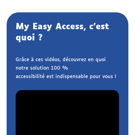
My Easy Access, c’est
quoi ?
Grâce à ces vidéos, découvrez en quoi
notre solution 100 %
accessibilité est indispensable pour vous !