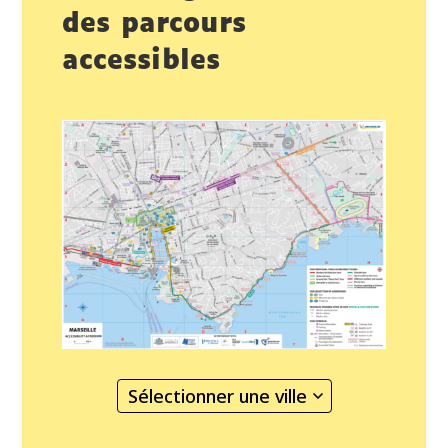
des parcours
accessibles