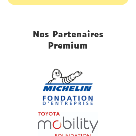
Nos Partenaires
Premium