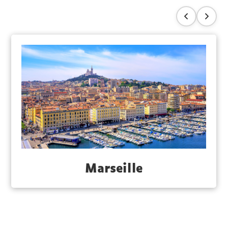
Marseille