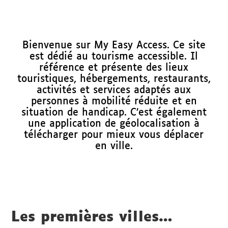
Bienvenue sur My Easy Access. Ce site
est dédié au tourisme accessible. Il
référence et présente des lieux
touristiques, hébergements, restaurants,
activités et services adaptés aux
personnes à mobilité réduite et en
situation de handicap. C’est également
une application de géolocalisation à
télécharger pour mieux vous déplacer
en ville.
Les premières villes…