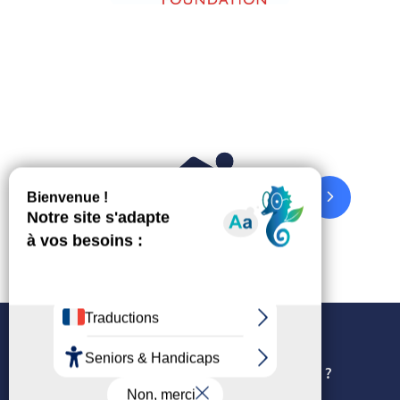
Politique de confidentialité
Comment utilisons-nous les cookies ?