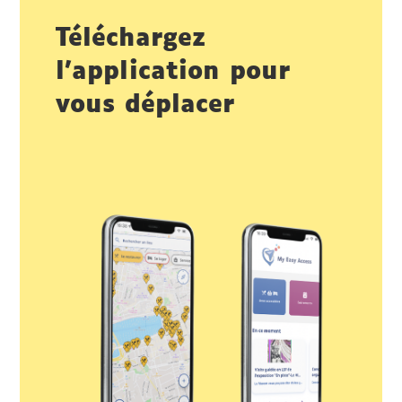
Téléchargez
l’application pour
vous déplacer