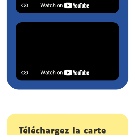
Téléchargez la carte